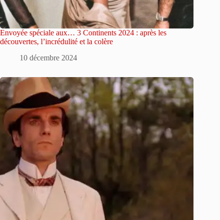
Envoyée spéciale aux… 3 Continents 2024 : après les
découvertes, l’incrédulité et la colère
10 décembre 2024