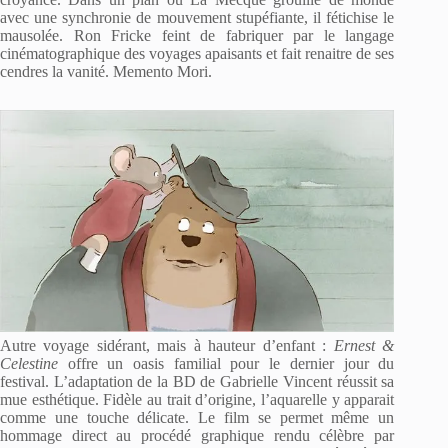
avec une synchronie de mouvement stupéfiante, il fétichise le
mausolée. Ron Fricke feint de fabriquer par le langage
cinématographique des voyages apaisants et fait renaitre de ses
cendres la vanité. Memento Mori.
Autre voyage sidérant, mais à hauteur d’enfant :
Ernest &
Celestine
offre un oasis familial pour le dernier jour du
festival. L’adaptation de la BD de Gabrielle Vincent réussit sa
mue esthétique. Fidèle au trait d’origine, l’aquarelle y apparait
comme une touche délicate. Le film se permet même un
hommage direct au procédé graphique rendu célèbre par