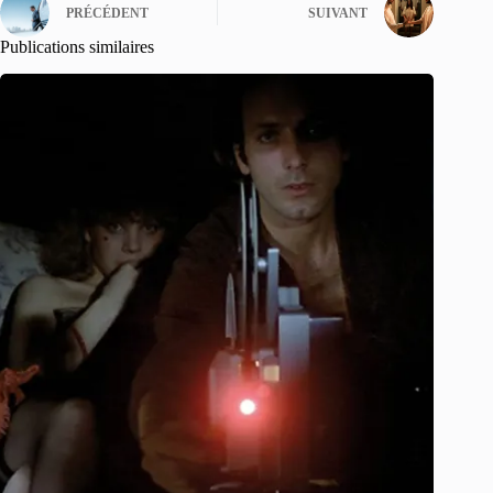
PRÉCÉDENT
SUIVANT
Publications similaires