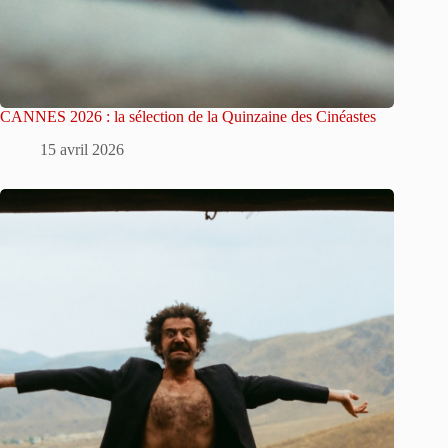
CANNES 2026 : la sélection de la Quinzaine des Cinéastes
15 avril 2026