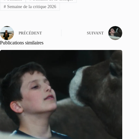
#
Semaine de la critique 2026
PRÉCÉDENT
SUIVANT
Publications similaires