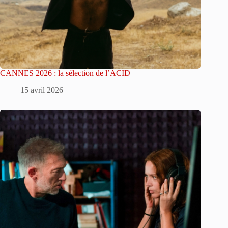
CANNES 2026 : la sélection de l’ACID
15 avril 2026