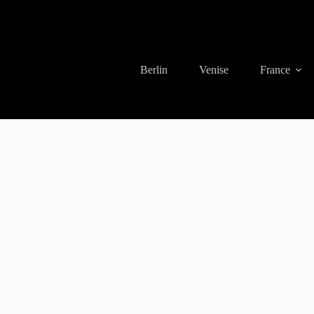
Berlin
Venise
France