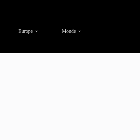
Europe
Monde