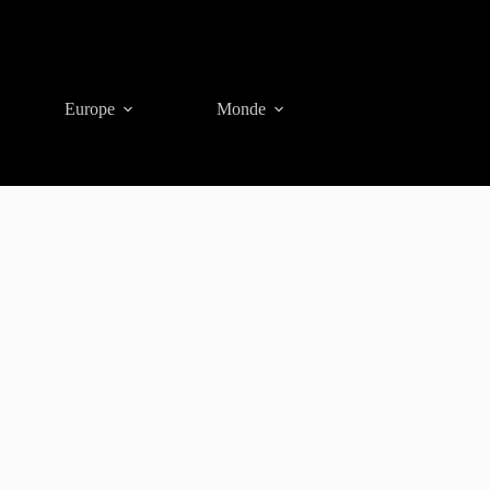
Europe
Monde