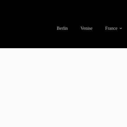
Berlin
Venise
France