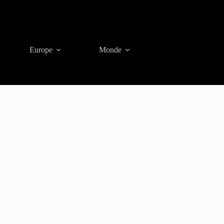
Europe
Monde